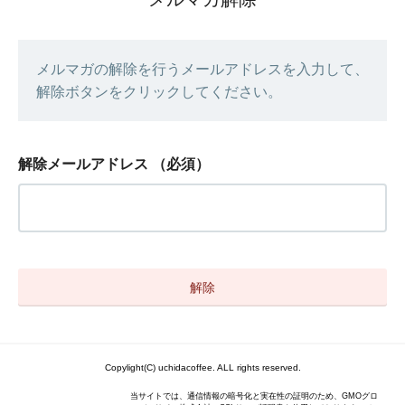
メルマガの解除を行うメールアドレスを入力して、
解除ボタンをクリックしてください。
解除メールアドレス
（必須）
Copylight(C) uchidacoffee. ALL rights reserved.
当サイトでは、通信情報の暗号化と実在性の証明のため、GMOグロ