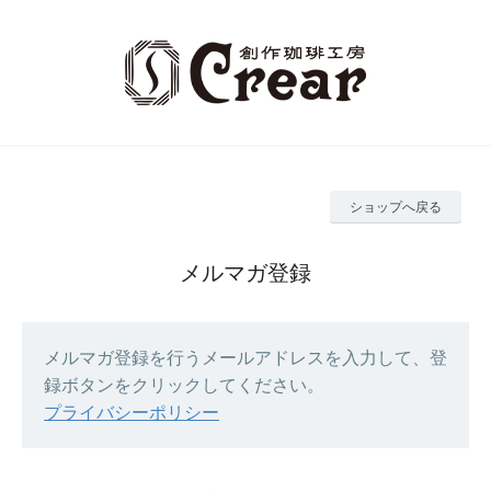
ショップへ戻る
メルマガ登録
メルマガ登録を行うメールアドレスを入力して、登
録ボタンをクリックしてください。
プライバシーポリシー