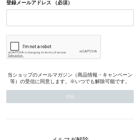
登録メールアドレス
（必須）
当ショップのメールマガジン（商品情報・キャンペーン
等）の受信に同意します。※いつでも解除可能です。
メルマガ解除