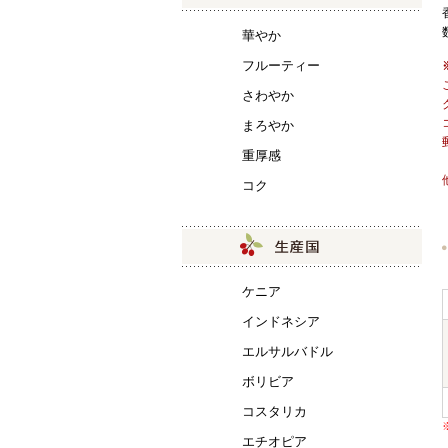
華やか
フルーティー
さわやか
まろやか
重厚感
コク
ケニア
インドネシア
エルサルバドル
ボリビア
コスタリカ
エチオピア