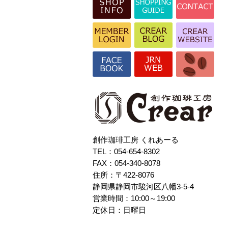
創作珈琲工房 くれあーる
TEL：054-654-8302
FAX：054-340-8078
住所：〒422-8076
静岡県静岡市駿河区八幡3-5-4
営業時間：10:00～19:00
定休日：日曜日