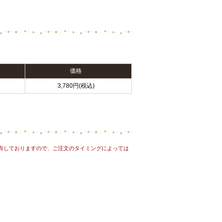
価格
3,780円(税込)
有しておりますので、ご注文のタイミングによっては