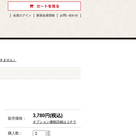
会員ログイン
新規会員登録
お問い合わせ
できません）
3,780円(税込)
販売価格：
オプション価格詳細はコチラ
購入数：