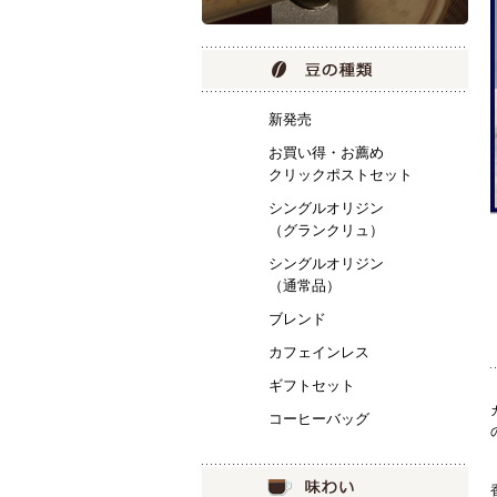
新発売
お買い得・お薦め
クリックポストセット
シングルオリジン
（グランクリュ）
シングルオリジン
（通常品）
ブレンド
カフェインレス
ギフトセット
コーヒーバッグ