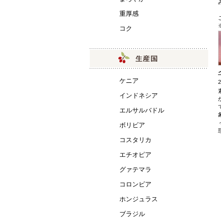
重厚感
コク
ケニア
インドネシア
エルサルバドル
ボリビア
コスタリカ
エチオピア
グァテマラ
コロンビア
ホンジュラス
ブラジル