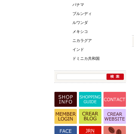
パナマ
ブルンディ
ルワンダ
メキシコ
ニカラグア
インド
ドミニカ共和国