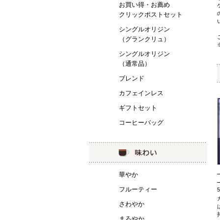
お買い得・お薦め
クリックポストセット
シングルオリジン
（グランクリュ）
シングルオリジン
（通常品）
ブレンド
カフェインレス
ギフトセット
コーヒーバッグ
華やか
フルーティー
さわやか
まろやか