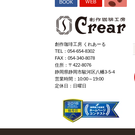
創作珈琲工房 くれあーる
TEL：054-654-8302
FAX：054-340-8078
住所：〒422-8076
静岡県静岡市駿河区八幡3-5-4
営業時間：10:00～19:00
定休日：日曜日