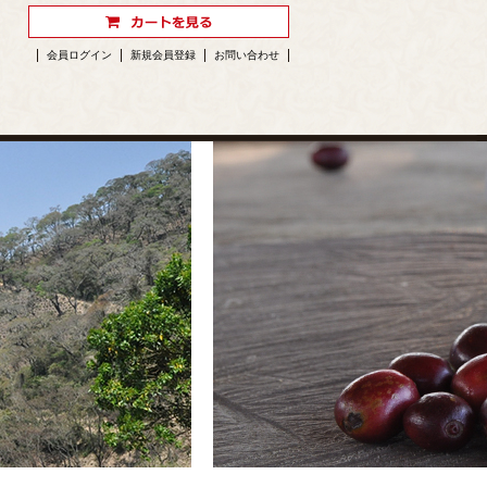
会員ログイン
新規会員登録
お問い合わせ