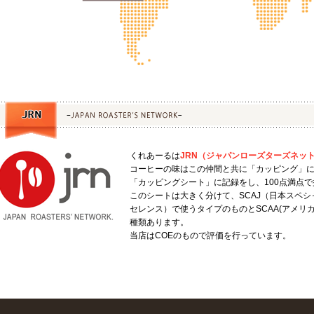
くれあーるは
JRN（ジャパンローズターズネッ
コーヒーの味はこの仲間と共に「カッピング」
「カッピングシート」に記録をし、100点満点
このシートは大きく分けて、SCAJ（日本スペシ
セレンス）で使うタイプのものとSCAA(アメリ
種類あります。
当店はCOEのもので評価を行っています。